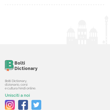
Bolti
Dictionary
Bolti Dictionary,
dizionario, corsi
e cultura hindi online.
Unisciti a noi