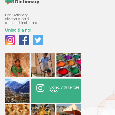
Dictionary
Bolti Dictionary,
dizionario, corsi
e cultura hindi online.
Unisciti a noi
Condividi le tue
foto