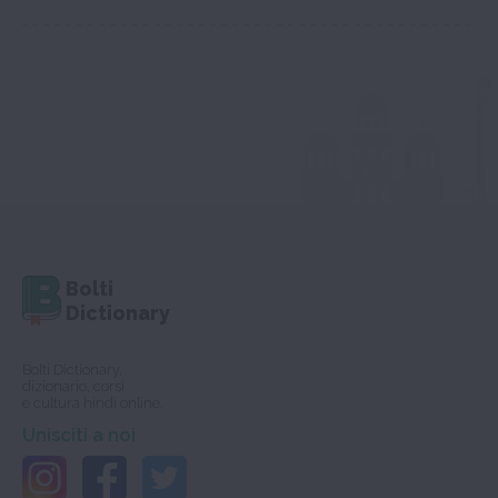
Bolti
Dictionary
Bolti Dictionary,
dizionario, corsi
e cultura hindi online.
Unisciti a noi