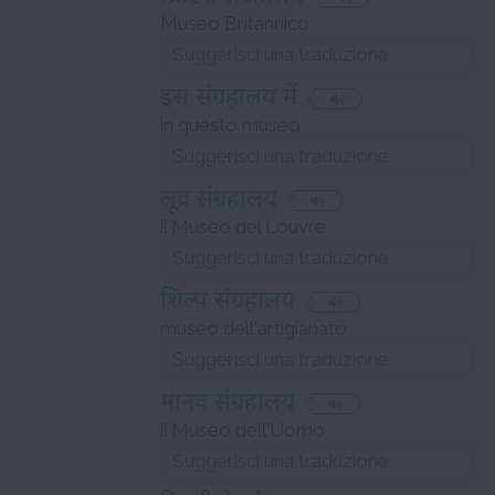
Museo Britannico
इस संग्रहालय में
in questo museo
लूव्र संग्रहालय
il Museo del Louvre
शिल्प संग्रहालय
museo dell'artigianato
मानव संग्रहालय
il Museo dell'Uomo