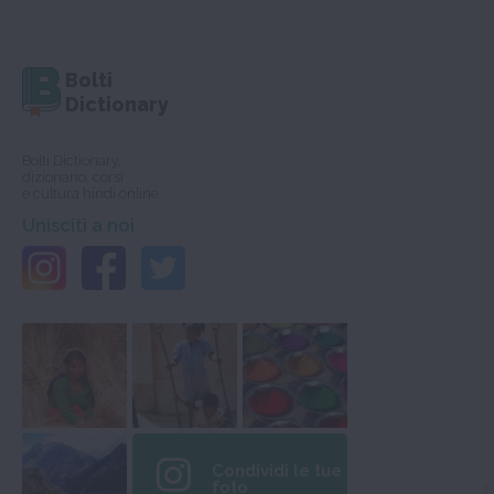
Bolti
Dictionary
Bolti Dictionary,
dizionario, corsi
e cultura hindi online.
Unisciti a noi
Condividi le tue
foto