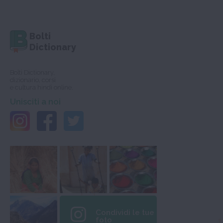
Bolti
Dictionary
Bolti Dictionary,
dizionario, corsi
e cultura hindi online.
Unisciti a noi
Condividi le tue
foto