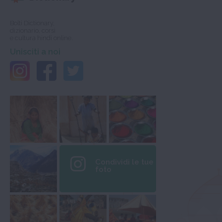
Bolti Dictionary,
dizionario, corsi
e cultura hindi online.
Unisciti a noi
Condividi le tue
foto