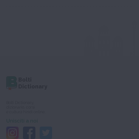
Bolti
Dictionary
Bolti Dictionary,
dizionario, corsi
e cultura hindi online.
Unisciti a noi