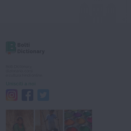
Bolti
Dictionary
Bolti Dictionary,
dizionario, corsi
e cultura hindi online.
Unisciti a noi