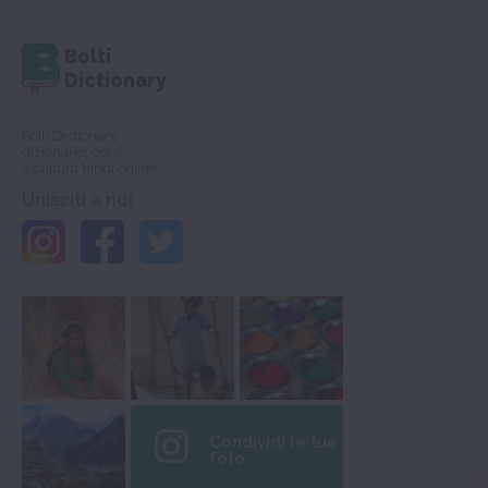
Bolti
Dictionary
Bolti Dictionary,
dizionario, corsi
e cultura hindi online.
Unisciti a noi
Condividi le tue
foto