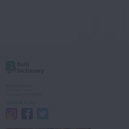
Bolti
Dictionary
Bolti Dictionary,
dizionario, corsi
e cultura hindi online.
Unisciti a noi