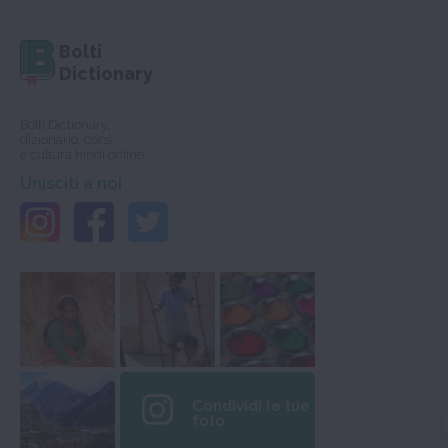
Bolti
Dictionary
Bolti Dictionary,
dizionario, corsi
e cultura hindi online.
Unisciti a noi
Condividi le tue
foto