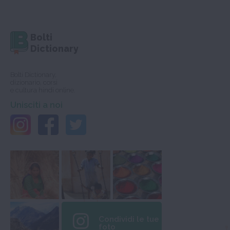
Bolti
Dictionary
Bolti Dictionary,
dizionario, corsi
e cultura hindi online.
Unisciti a noi
Condividi le tue
foto