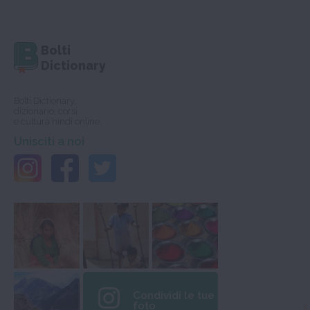
Bolti
Dictionary
Bolti Dictionary,
dizionario, corsi
e cultura hindi online.
Unisciti a noi
Condividi le tue
foto