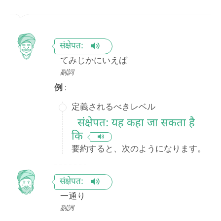
संक्षेपत:
てみじかにいえば
副詞
例 :
定義されるべきレベル
संक्षेपत: यह कहा जा सकता है
कि
要約すると、次のようになります。
संक्षेपत:
一通り
副詞