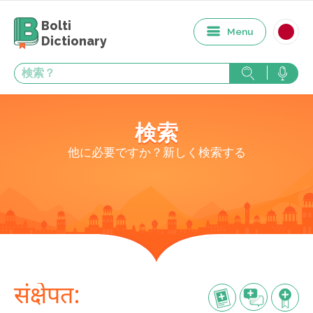
Bolti
Menu
Dictionary
検索
他に必要ですか？新しく検索する
संक्षेपत: