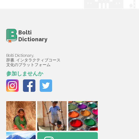
Bolti
Dictionary
Bolti Dictionary,
辞書, インタラクティブコース
文化のプラットフォーム
参加しませんか