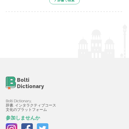
辞書で検索
Bolti
Dictionary
Bolti Dictionary,
辞書, インタラクティブコース
文化のプラットフォーム
参加しませんか