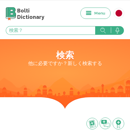
Bolti
Menu
Dictionary
検索
他に必要ですか？新しく検索する