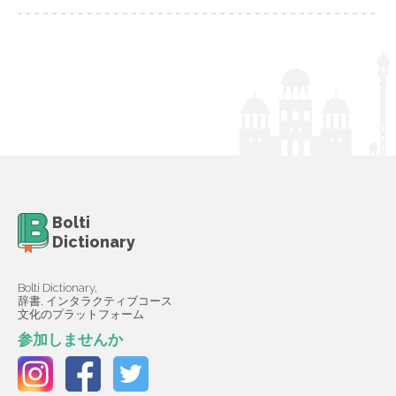
Bolti
Dictionary
Bolti Dictionary,
辞書, インタラクティブコース
文化のプラットフォーム
参加しませんか