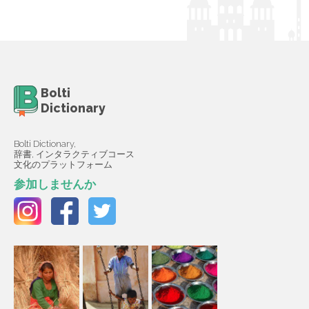
Bolti
Dictionary
Bolti Dictionary,
辞書, インタラクティブコース
文化のプラットフォーム
参加しませんか