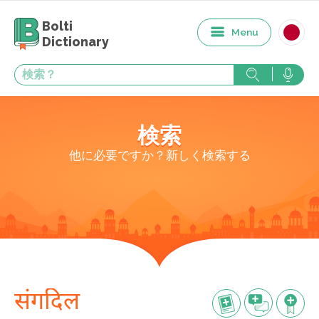
Bolti
Menu
Dictionary
検索
他に必要ですか？新しく検索する
संगदिल