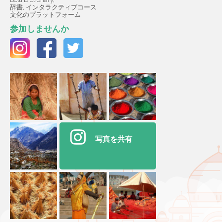
辞書, インタラクティブコース
文化のプラットフォーム
参加しませんか
写真を共有