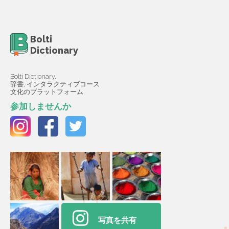
Bolti
Dictionary
Bolti Dictionary,
辞書, インタラクティブコース
文化のプラットフォーム
参加しませんか
写真を共有