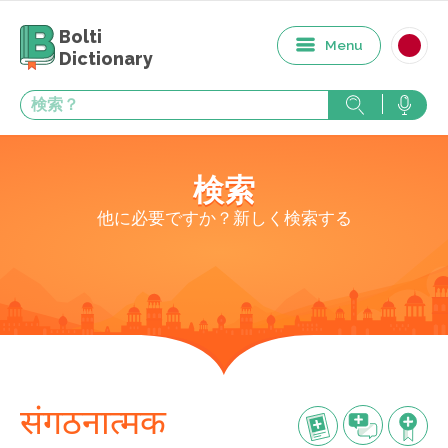
Bolti
Menu
Dictionary
検索
他に必要ですか？新しく検索する
संगठनात्मक