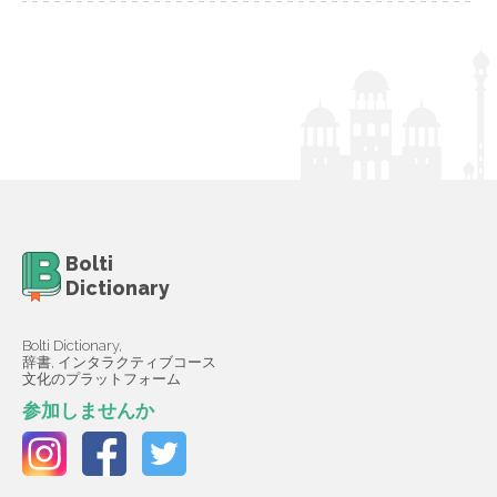
Bolti
Dictionary
Bolti Dictionary,
辞書, インタラクティブコース
文化のプラットフォーム
参加しませんか