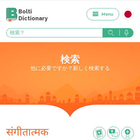
Bolti
Menu
Dictionary
検索
他に必要ですか？新しく検索する
संगीतात्मक