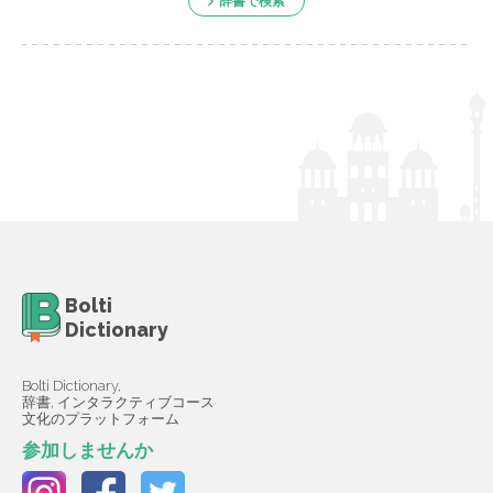
辞書で検索
Bolti
Dictionary
Bolti Dictionary,
辞書, インタラクティブコース
文化のプラットフォーム
参加しませんか