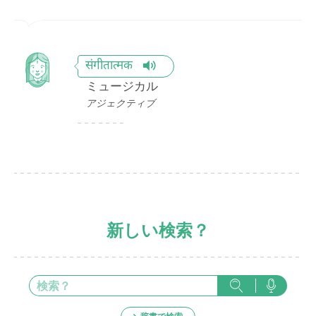
संगीतात्मक
ミュージカル
アジェクティブ
新しい検索？