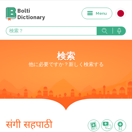
Bolti
Menu
Dictionary
検索
他に必要ですか？新しく検索する
संगी सहपाठी