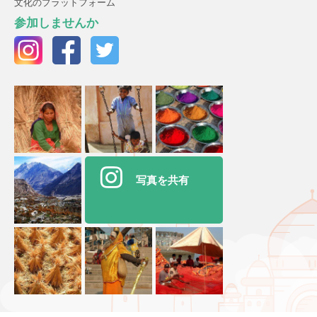
文化のプラットフォーム
参加しませんか
写真を共有