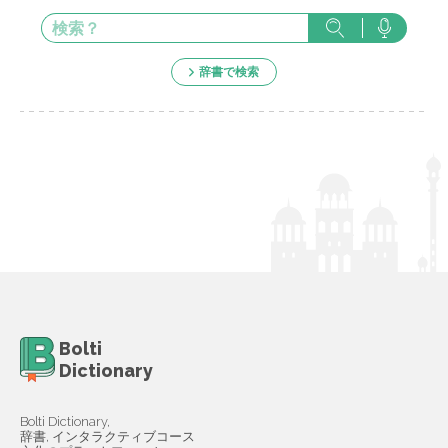
辞書で検索
Bolti
Dictionary
Bolti Dictionary,
辞書, インタラクティブコース