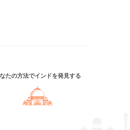
なたの方法でインドを発見する