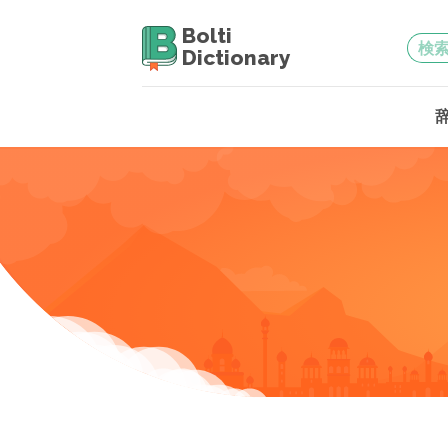
Bolti
Dictionary