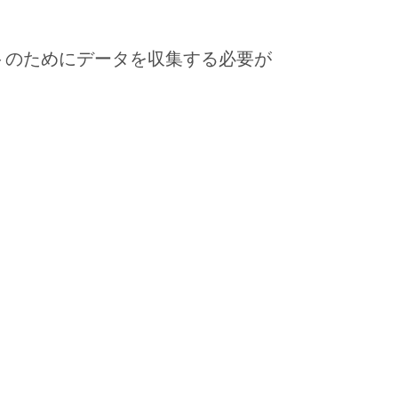
トのためにデータを収集する必要が