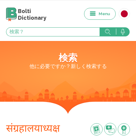
Bolti
Menu
Dictionary
検索
他に必要ですか？新しく検索する
संग्रहालयाध्यक्ष