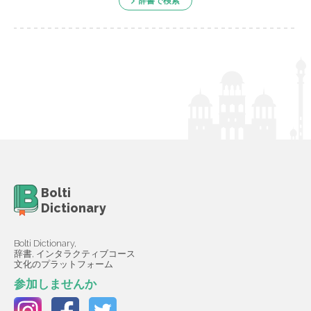
辞書で検索
Bolti
Dictionary
Bolti Dictionary,
辞書, インタラクティブコース
文化のプラットフォーム
参加しませんか