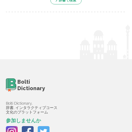
辞書で検索
Bolti
Dictionary
Bolti Dictionary,
辞書, インタラクティブコース
文化のプラットフォーム
参加しませんか