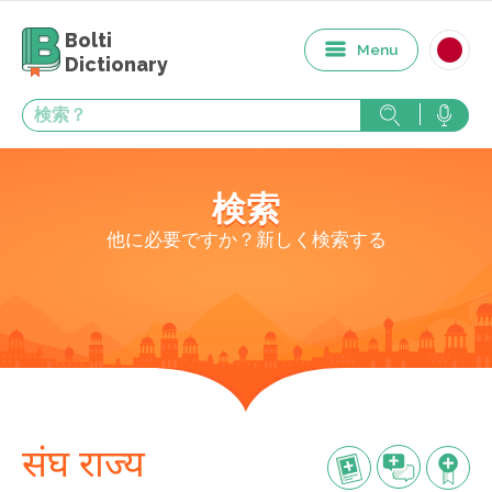
Bolti
Menu
Dictionary
検索
他に必要ですか？新しく検索する
संघ राज्य