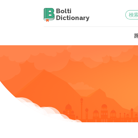
Bolti
Dictionary