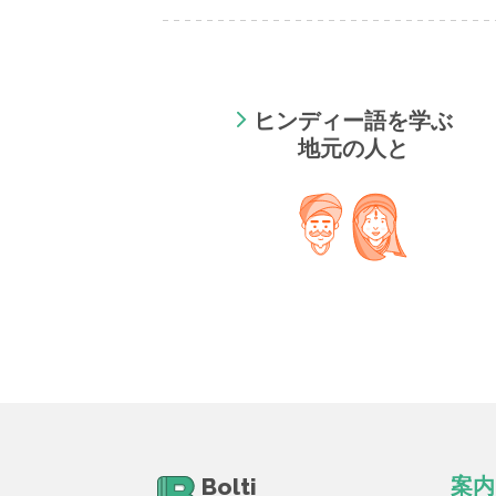
ヒンディー語を学ぶ
地元の人と
Bolti
案内