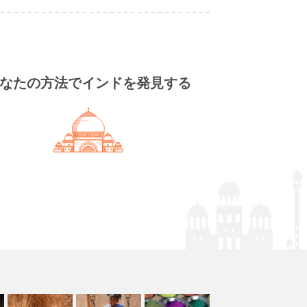
なたの方法でインドを発見する