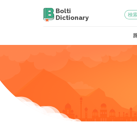
Bolti
Dictionary