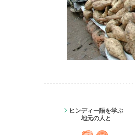
ヒンディー語を学ぶ
地元の人と