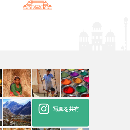
写真を共有