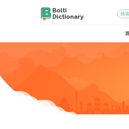
Bolti
Dictionary