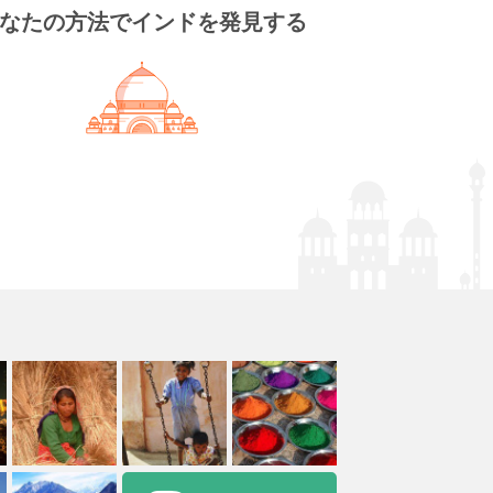
なたの方法でインドを発見する