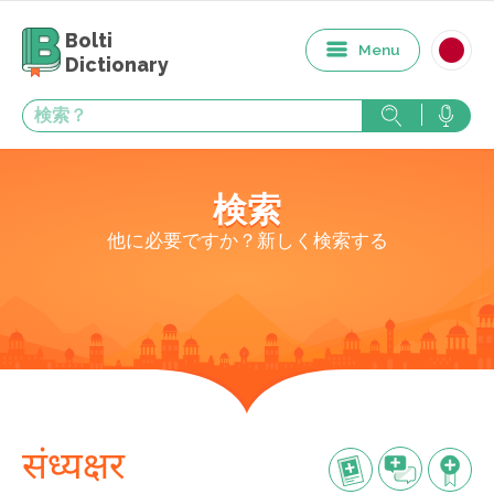
Bolti
Menu
Dictionary
検索
他に必要ですか？新しく検索する
संध्यक्षर