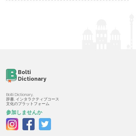
Bolti
Dictionary
Bolti Dictionary,
辞書, インタラクティブコース
文化のプラットフォーム
参加しませんか