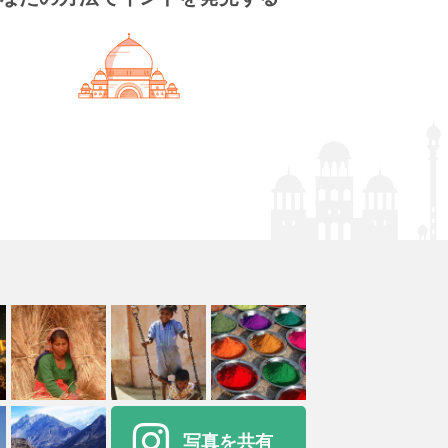
写真を共有