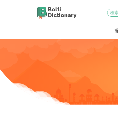
Bolti
Dictionary