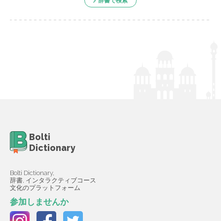
辞書で検索
Bolti
Dictionary
Bolti Dictionary,
辞書, インタラクティブコース
文化のプラットフォーム
参加しませんか