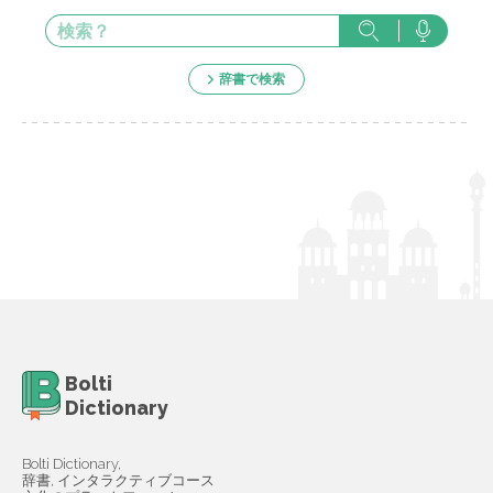
辞書で検索
Bolti
Dictionary
Bolti Dictionary,
辞書, インタラクティブコース