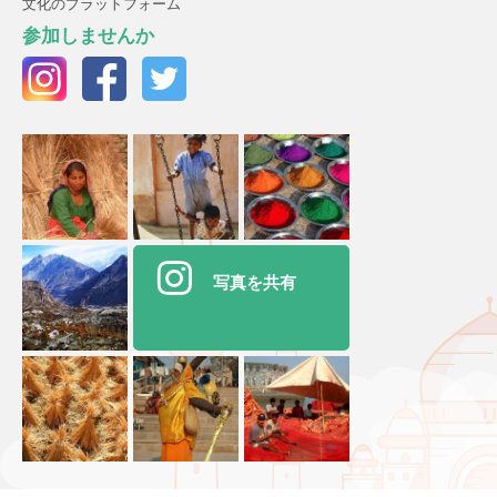
文化のプラットフォーム
参加しませんか
写真を共有