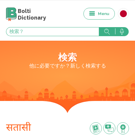
Bolti
Menu
Dictionary
検索
他に必要ですか？新しく検索する
सतासी