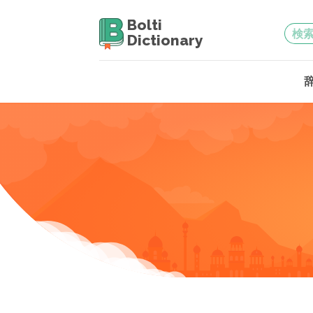
Bolti
Dictionary