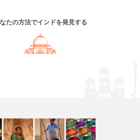
なたの方法でインドを発見する