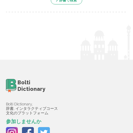
辞書で検索
Bolti
Dictionary
Bolti Dictionary,
辞書, インタラクティブコース
文化のプラットフォーム
参加しませんか