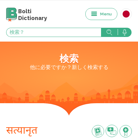
Bolti
Menu
Dictionary
検索
他に必要ですか？新しく検索する
सत्यानृत