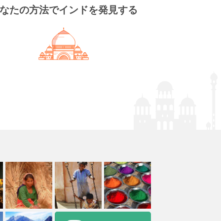
なたの方法でインドを発見する