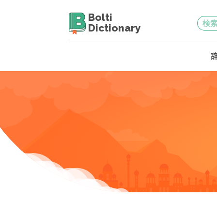
Bolti
Dictionary