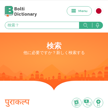
Bolti
Menu
Dictionary
検索
他に必要ですか？新しく検索する
पुराकल्प