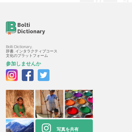
Bolti
Dictionary
Bolti Dictionary,
辞書, インタラクティブコース
文化のプラットフォーム
参加しませんか
写真を共有