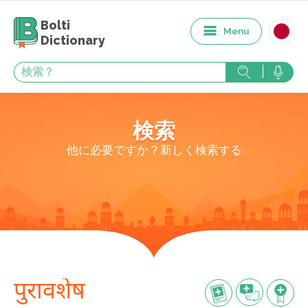
Bolti
Menu
Dictionary
検索
他に必要ですか？新しく検索する
पुरावशेष