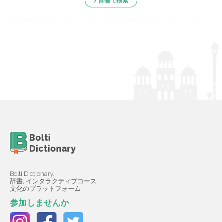
辞書で検索
Bolti
Dictionary
Bolti Dictionary,
辞書, インタラクティブコース
文化のプラットフォーム
参加しませんか