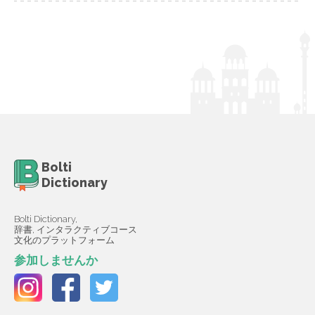
Bolti
Dictionary
Bolti Dictionary,
辞書, インタラクティブコース
文化のプラットフォーム
参加しませんか