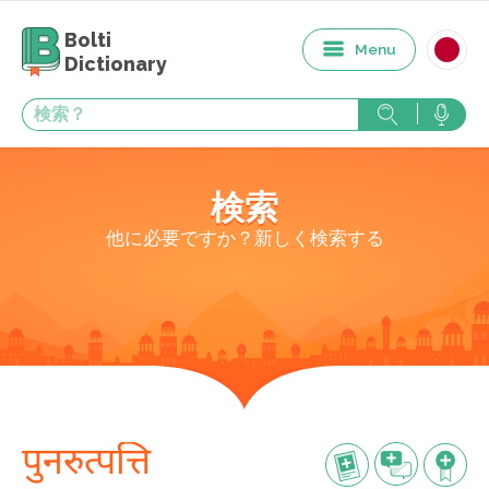
Bolti
Menu
Dictionary
検索
他に必要ですか？新しく検索する
पुनरुत्पत्ति