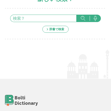
辞書で検索
Bolti
Dictionary