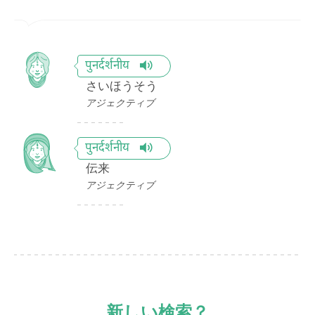
पुनर्दर्शनीय
さいほうそう
アジェクティブ
पुनर्दर्शनीय
伝来
アジェクティブ
新しい検索？