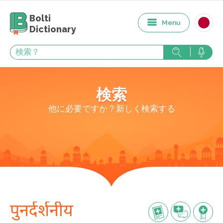
Bolti
Menu
Dictionary
検索
他に必要ですか？新しく検索する
पुनर्दर्शनीय