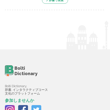
辞書で検索
Bolti
Dictionary
Bolti Dictionary,
辞書, インタラクティブコース
文化のプラットフォーム
参加しませんか