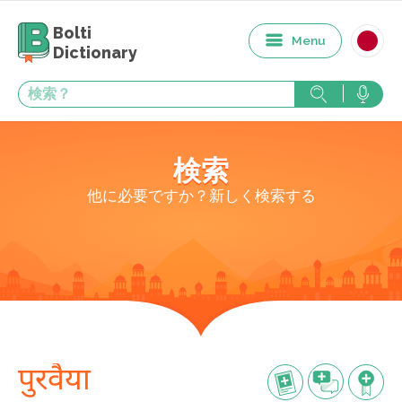
Bolti
Menu
Dictionary
検索
他に必要ですか？新しく検索する
पुरवैया