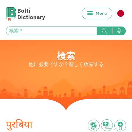
Bolti
Menu
Dictionary
検索
他に必要ですか？新しく検索する
पुरबिया