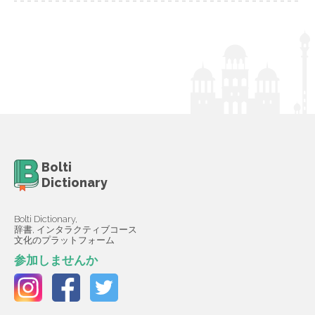
Bolti
Dictionary
Bolti Dictionary,
辞書, インタラクティブコース
文化のプラットフォーム
参加しませんか