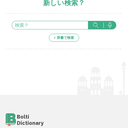
新しい検索？
辞書で検索
Bolti
Dictionary