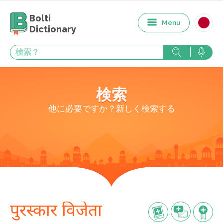
Bolti
Menu
Dictionary
検索
他に必要ですか？新しく検索する
पुरस्कार विजेता