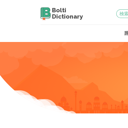
Bolti
Dictionary