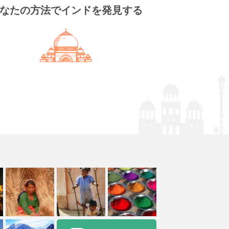
なたの方法でインドを発見する