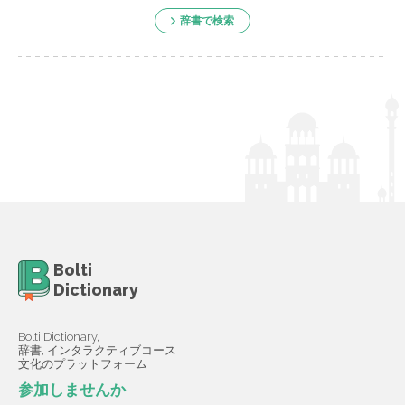
辞書で検索
Bolti
Dictionary
Bolti Dictionary,
辞書, インタラクティブコース
文化のプラットフォーム
参加しませんか