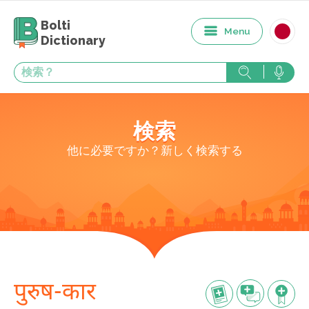
Bolti
Menu
Dictionary
検索
他に必要ですか？新しく検索する
पुरुष-कार