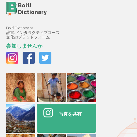
Bolti
Dictionary
Bolti Dictionary,
辞書, インタラクティブコース
文化のプラットフォーム
参加しませんか
写真を共有