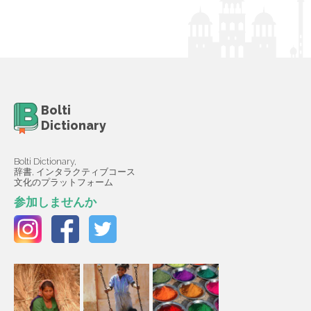
Bolti
Dictionary
Bolti Dictionary,
辞書, インタラクティブコース
文化のプラットフォーム
参加しませんか