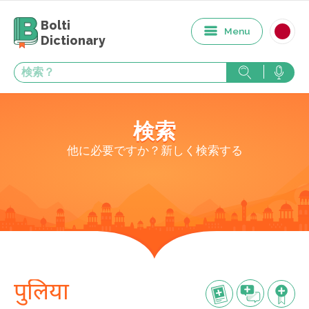
Bolti
Menu
Dictionary
検索
他に必要ですか？新しく検索する
पुलिया