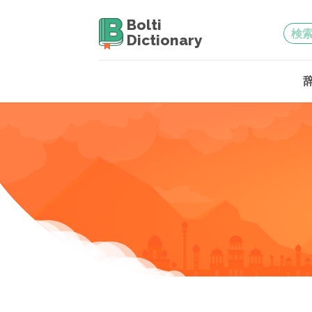
Bolti
Dictionary