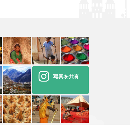
写真を共有