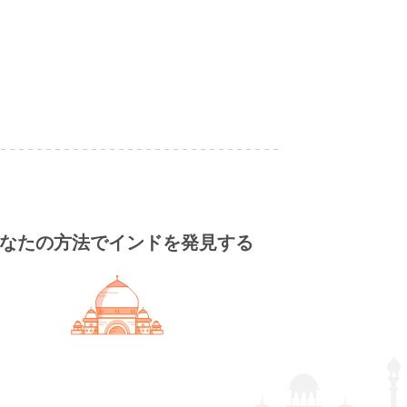
なたの方法でインドを発見する