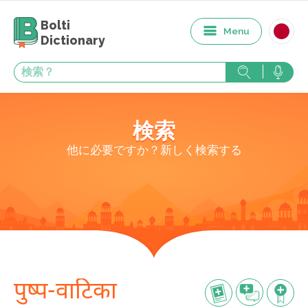
Bolti
Menu
Dictionary
検索
他に必要ですか？新しく検索する
पुष्प-वाटिका