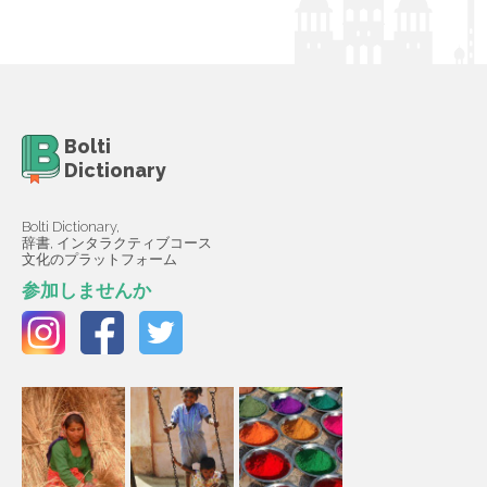
Bolti
Dictionary
Bolti Dictionary,
辞書, インタラクティブコース
文化のプラットフォーム
参加しませんか