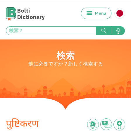
Bolti
Menu
Dictionary
検索
他に必要ですか？新しく検索する
पुष्टिकरण