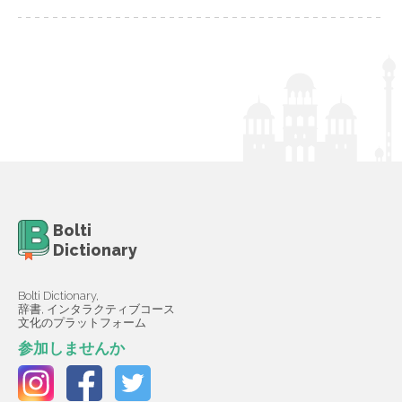
Bolti
Dictionary
Bolti Dictionary,
辞書, インタラクティブコース
文化のプラットフォーム
参加しませんか