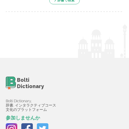
辞書で検索
Bolti
Dictionary
Bolti Dictionary,
辞書, インタラクティブコース
文化のプラットフォーム
参加しませんか